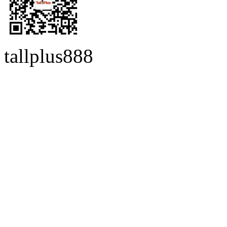
tallplus888