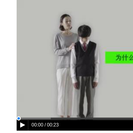
00:00 / 00:23