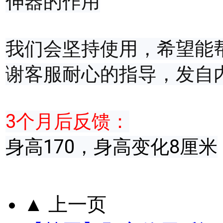
伸器的作用
我们会坚持使用，希望能
谢客服耐心的指导，发自
3个月后反馈：
身高170，身高变化8厘米
▲ 上一页