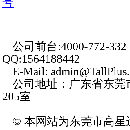
号
公司前台:4000-772-332
QQ:1564188442
E-Mail: admin@TallPlus
公司地址：广东省东莞
205室
© 本网站为东莞市高