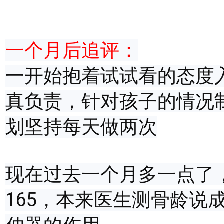
一个月后追评：
一开始抱着试试看的态度
真负责，针对孩子的情况
划坚持每天做两次
现在过去一个月多一点了，
165，本来医生测骨龄说