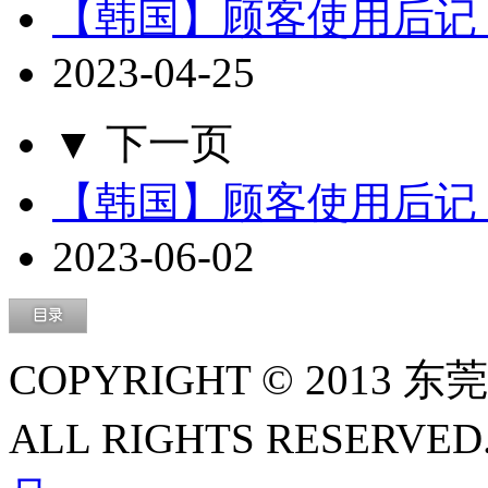
【韩国】顾客使用后记 (
2023-04-25
▼ 下一页
【韩国】顾客使用后记 
2023-06-02
COPYRIGHT © 2013
ALL RIGHTS RESERVED