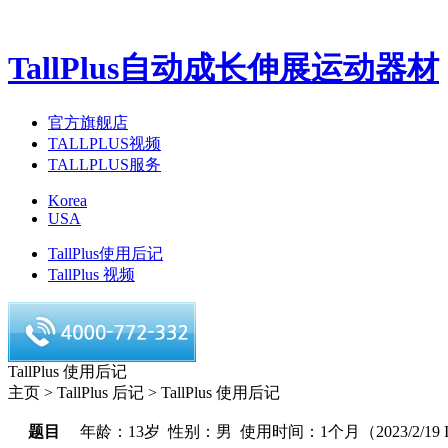
TallPlus自动成长伸展运动器材
官方旗舰店
TALLPLUS视频
TALLPLUS服务
Korea
USA
TallPlus使用后记
TallPlus 视频
TallPlus 使用后记
主页 > TallPlus 后记 > TallPlus 使用后记
题目
年龄：13岁 性别：男 使用时间：1个月（2023/2/19 